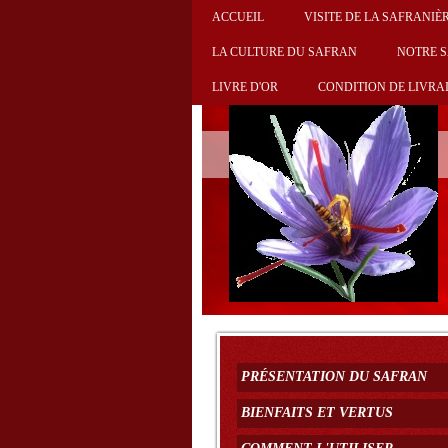
ACCUEIL
VISITE DE LA SAFRANIÈ
LA CULTURE DU SAFRAN
NOTRE 
LIVRE D'OR
CONDITION DE LIVRA
PRÉSENTATION DU SAFRAN
BIENFAITS ET VERTUS